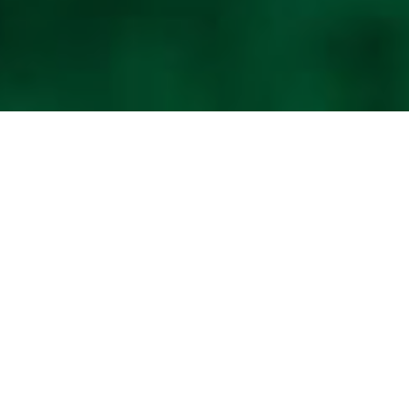
2022.11.19
未分類
11/24 早朝営業お休みのお知らせ
平素はケイエスゴルフをご利用いただきまして
誠にありがとうございます。
早朝営業お休みのお知らせです。