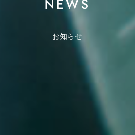
NEWS
お知らせ