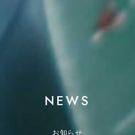
NEWS
お知らせ