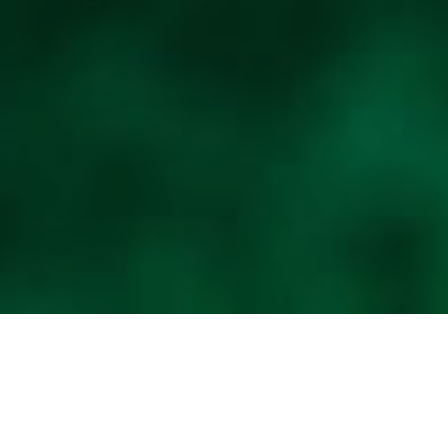
2023.07.15
未分類