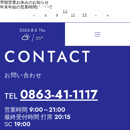
早朝営業お休みのお知らせ
年末年始の営業時間について
10
‹
8
9
11
12
›
»
«
2026.8.6 Thu
35°
CONTACT
お問い合わせ
0863-41-1117
TEL
9:00～21:00
営業時間
20:15
最終受付時間 打席
19:00
SC