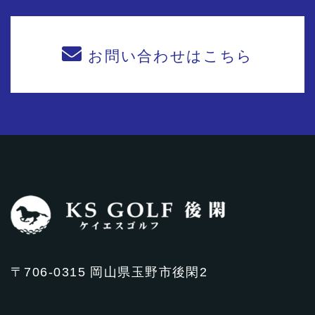
お問い合わせはこちら
〒706-0315 岡山県玉野市後閑2