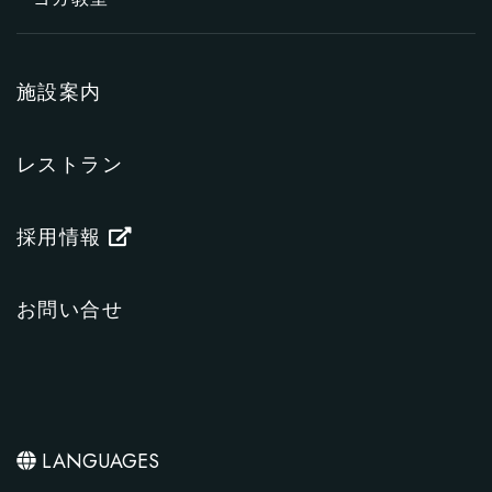
施設案内
レストラン
採用情報
お問い合せ
LANGUAGES