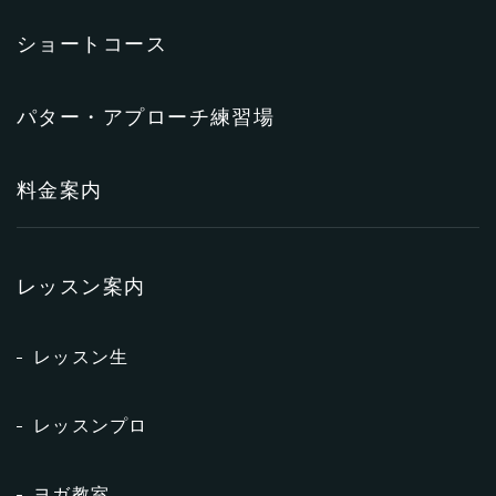
ショートコース
パター・アプローチ練習場
料金案内
レッスン案内
レッスン生
レッスンプロ
ヨガ教室