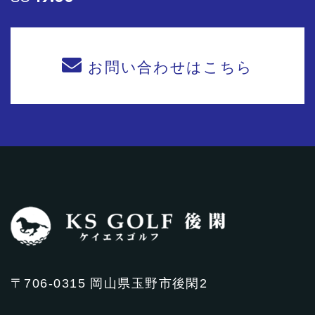
お問い合わせはこちら
〒706-0315 岡山県玉野市後閑2