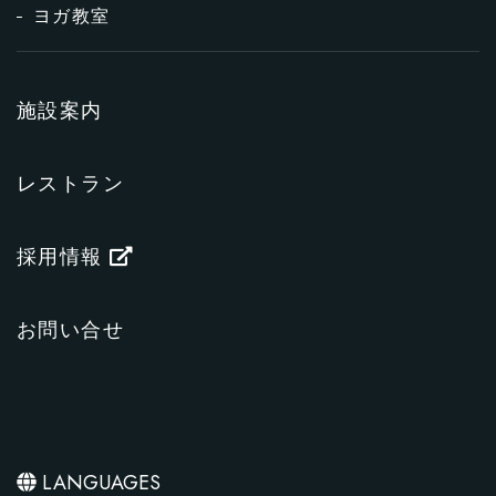
ヨガ教室
施設案内
レストラン
採用情報
お問い合せ
LANGUAGES