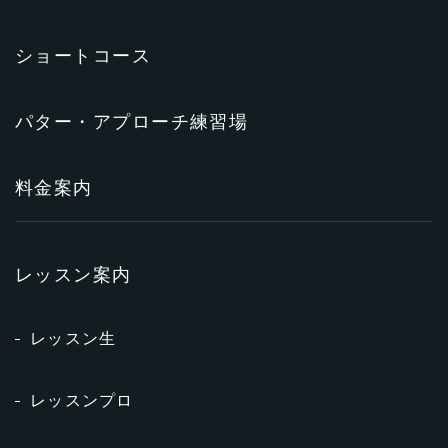
ショートコース
パター・アプローチ練習場
料金案内
レッスン案内
レッスン生
レッスンプロ