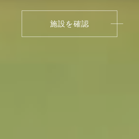
施設を確認