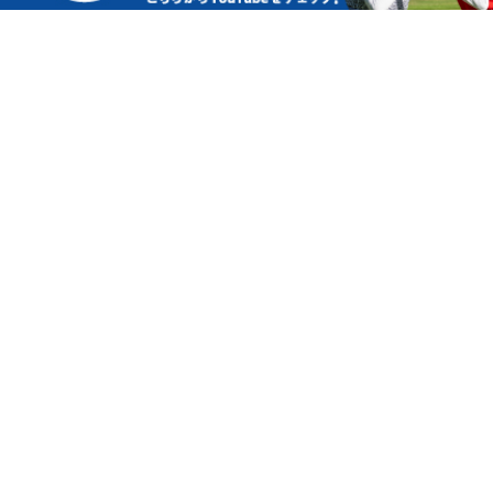
NEWS
2026.08.04
お盆期間中の営業について
MORE
GUIDE MAP